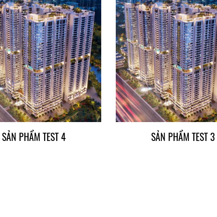
SẢN PHẨM TEST 4
SẢN PHẨM TEST 3