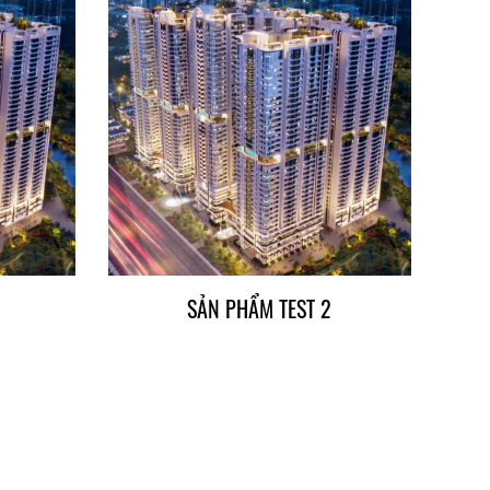
SẢN PHẨM TEST 2