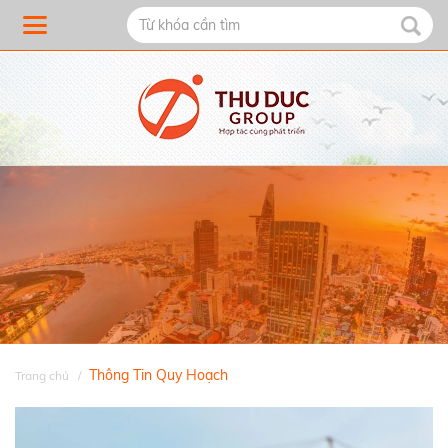
Thông Tin Quy Hoạch
Trang chủ